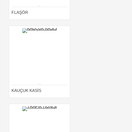
FLAŞÖR
KAUÇUK KASİS