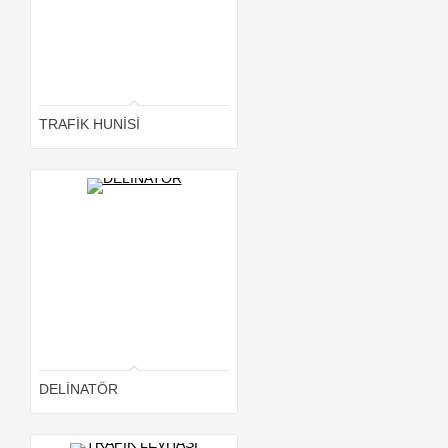
TRAFİK HUNİSİ
DELİNATÖR