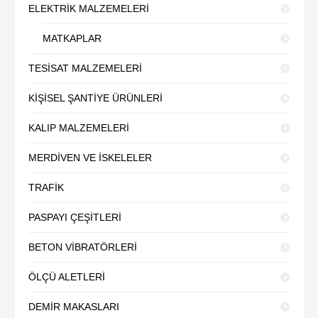
ELEKTRİK MALZEMELERİ
MATKAPLAR
TESİSAT MALZEMELERİ
KİŞİSEL ŞANTİYE ÜRÜNLERİ
KALIP MALZEMELERİ
MERDİVEN VE İSKELELER
TRAFİK
PASPAYI ÇEŞİTLERİ
BETON VİBRATÖRLERİ
ÖLÇÜ ALETLERİ
DEMİR MAKASLARI