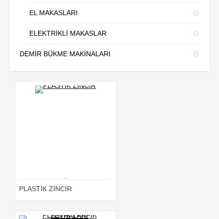
EL MAKASLARI
ELEKTRİKLİ MAKASLAR
DEMİR BÜKME MAKİNALARI
PLASTİK ZİNCİR