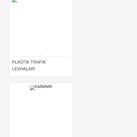
PLASTİK TRAFİK
LEVHALARI